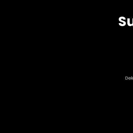
Su
Dek