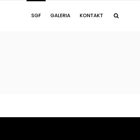
SGF
GALERIA
KONTAKT