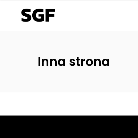
Inna strona