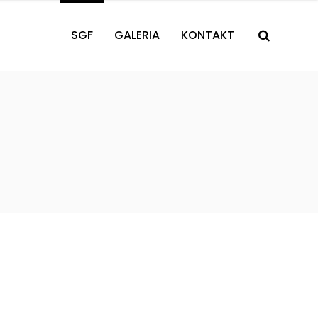
SGF
GALERIA
KONTAKT