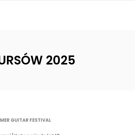
URSÓW 2025
MER GUITAR FESTIVAL