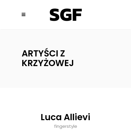
ARTYŚCI Z
KRZYŻOWEJ
Luca Allievi
fingerstyle