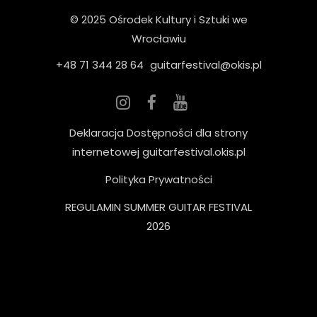
© 2025 Ośrodek Kultury i Sztuki we
Wrocławiu
+48 71 344 28 64
guitarfestival@okis.pl
Deklaracja Dostępności dla strony
internetowej guitarfestival.okis.pl
Polityka Prywatności
REGULAMIN SUMMER GUITAR FESTIVAL
2026